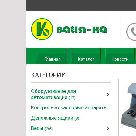
Главная
Каталог
Новости
КАТЕГОРИИ
Оборудование для
автоматизации
(17)
Контрольно кассовые аппараты
Денежные ящики
(8)
Весы
(269)