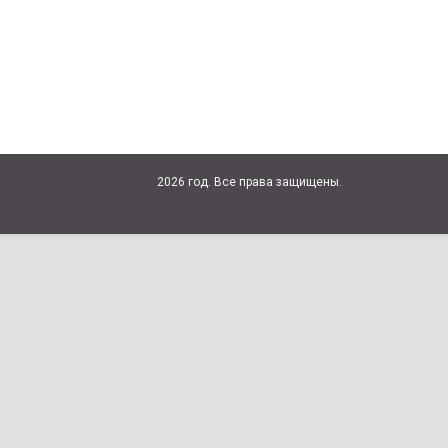
2026 год. Все права защищены.