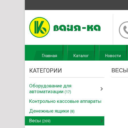
Главная
Каталог
Новости
КАТЕГОРИИ
ВЕСЫ
Оборудование для
автоматизации
(17)
Контрольно кассовые аппараты
Денежные ящики
(8)
Весы
(269)