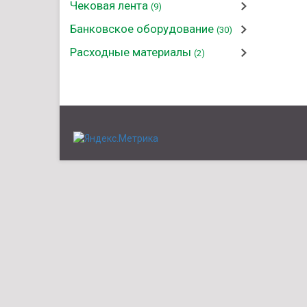
Чековая лента
(9)
Банковское оборудование
(30)
Расходные материалы
(2)