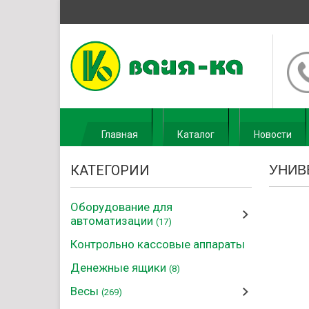
Главная
Каталог
Новости
КАТЕГОРИИ
УНИВ
Оборудование для
автоматизации
(17)
Контрольно кассовые аппараты
Денежные ящики
(8)
Весы
(269)