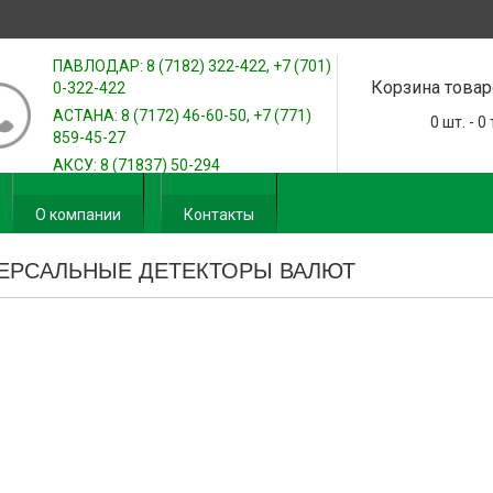
ПАВЛОДАР: 8 (7182) 322-422, +7 (701)
Корзина товар
0-322-422
АСТАНА: 8 (7172) 46-60-50, +7 (771)
0
шт. -
0
859-45-27
АКСУ: 8 (71837) 50-294
О компании
Контакты
ЕРСАЛЬНЫЕ ДЕТЕКТОРЫ ВАЛЮТ