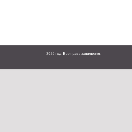
2026 год. Все права защищены.