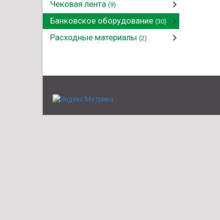
Чековая лента
(9)
Банковское оборудование
(30)
Расходные материалы
(2)