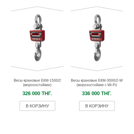
Весы крановые ЕКМ-1500/2
Весы крановые ЕКМ-3000/2-W
(морозостойкие)
(морозостойкие с Wi-Fi)
326 000 ТНГ.
336 000 ТНГ.
В КОРЗИНУ
В КОРЗИНУ