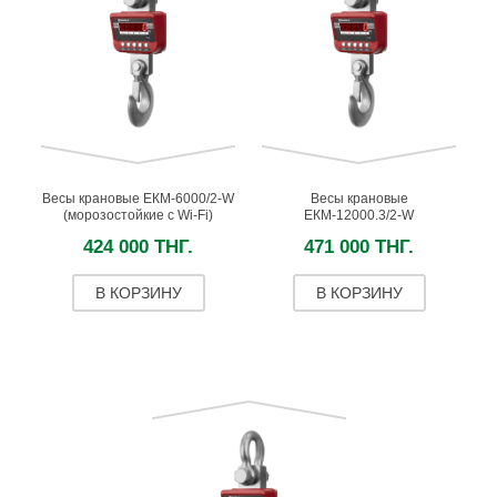
Весы крановые ЕКМ-6000/2-W
Весы крановые
(морозостойкие c Wi-Fi)
ЕКМ-12000.3/2-W
(высокоточные c Wi-Fi)
424 000 ТНГ.
471 000 ТНГ.
В КОРЗИНУ
В КОРЗИНУ