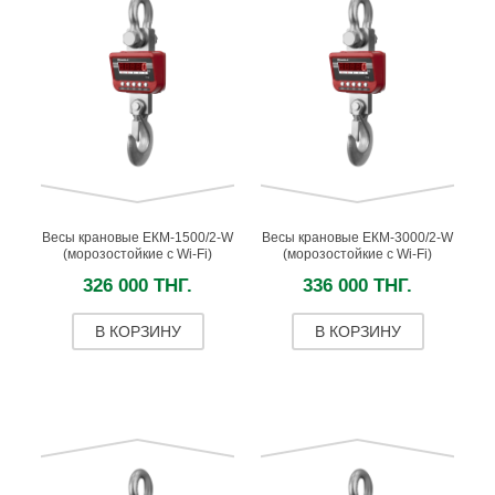
Весы крановые ЕКМ-1500/2-W
Весы крановые ЕКМ-3000/2-W
(морозостойкие c Wi-Fi)
(морозостойкие с Wi-Fi)
326 000 ТНГ.
336 000 ТНГ.
В КОРЗИНУ
В КОРЗИНУ