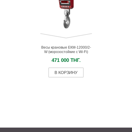
Весы крановые ЕКМ-12000/2-
W (морозостойкие c Wi-Fi)
471 000 ТНГ.
В КОРЗИНУ