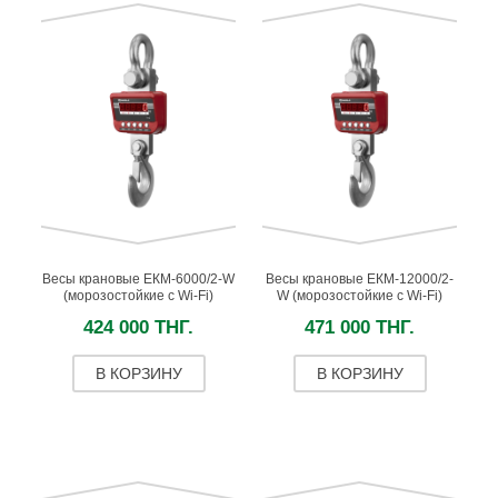
Весы крановые ЕКМ-6000/2-W
Весы крановые ЕКМ-12000/2-
(морозостойкие c Wi-Fi)
W (морозостойкие c Wi-Fi)
424 000 ТНГ.
471 000 ТНГ.
В КОРЗИНУ
В КОРЗИНУ