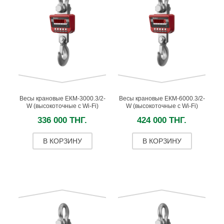
Весы крановые ЕКМ-3000.3/2-
Весы крановые ЕКМ-6000.3/2-
W (высокоточные с Wi-Fi)
W (высокоточные c Wi-Fi)
336 000 ТНГ.
424 000 ТНГ.
В КОРЗИНУ
В КОРЗИНУ