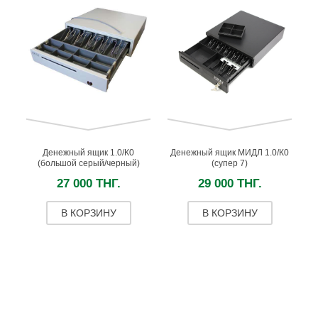
Денежный ящик 1.0/К0
Денежный ящик МИДЛ 1.0/К0
(большой серый/черный)
(супер 7)
27 000 ТНГ.
29 000 ТНГ.
В КОРЗИНУ
В КОРЗИНУ