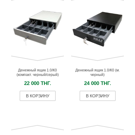
Денежный ящик 1.0/К0
Денежный ящик 1.0/К0 (м.
(компакт. черный/серый)
черный)
22 000 ТНГ.
24 000 ТНГ.
В КОРЗИНУ
В КОРЗИНУ