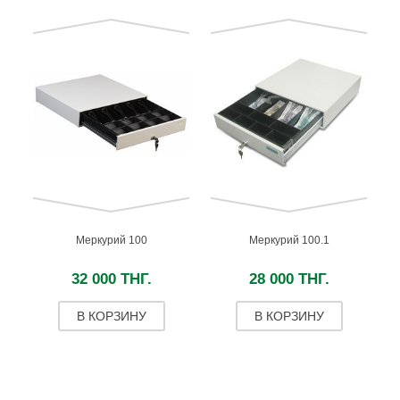
Меркурий 100
Меркурий 100.1
32 000 ТНГ.
28 000 ТНГ.
В КОРЗИНУ
В КОРЗИНУ