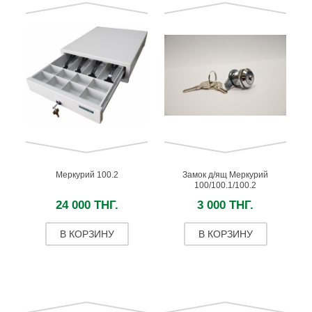
Меркурий 100.2
Замок д/ящ Меркурий
100/100.1/100.2
24 000 ТНГ.
3 000 ТНГ.
В КОРЗИНУ
В КОРЗИНУ