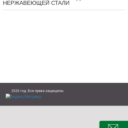
НЕРЖАВЕЮЩЕЙ СТАЛИ
2026 год. Все права защищены.
НАПИС