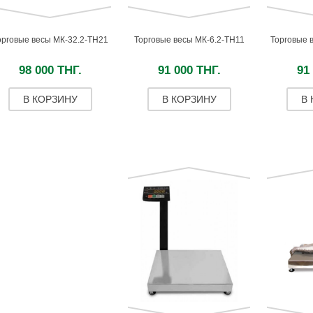
орговые весы МК-32.2-ТН21
Торговые весы МК-6.2-ТН11
Торговые 
98 000 ТНГ.
91 000 ТНГ.
91
В КОРЗИНУ
В КОРЗИНУ
В