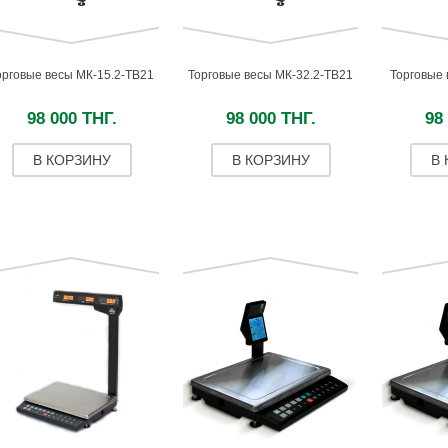
орговые весы МК-15.2-ТВ21
Торговые весы МК-32.2-ТВ21
Торговые 
98 000 ТНГ.
98 000 ТНГ.
98
В КОРЗИНУ
В КОРЗИНУ
В