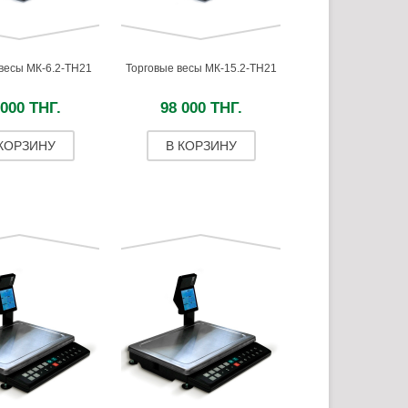
весы МК-6.2-ТН21
Торговые весы МК-15.2-ТН21
 000 ТНГ.
98 000 ТНГ.
 КОРЗИНУ
В КОРЗИНУ