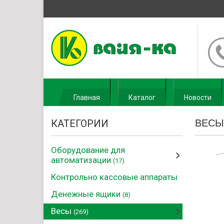
Главная
Каталог
Новости
КАТЕГОРИИ
ВЕСЫ
Оборудование для
автоматизации
(17)
Контрольно кассовые аппараты
Денежные ящики
(8)
Весы
(269)