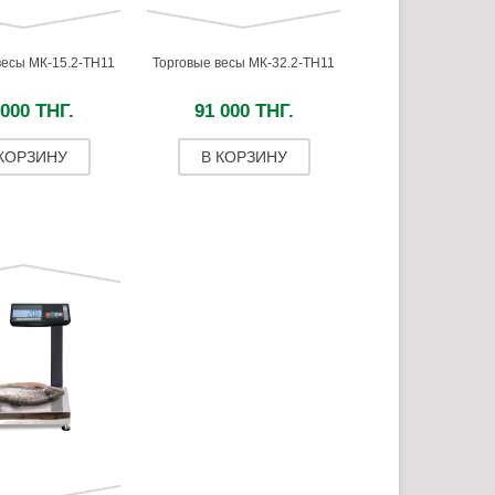
весы МК-15.2-ТН11
Торговые весы МК-32.2-ТН11
 000 ТНГ.
91 000 ТНГ.
 КОРЗИНУ
В КОРЗИНУ