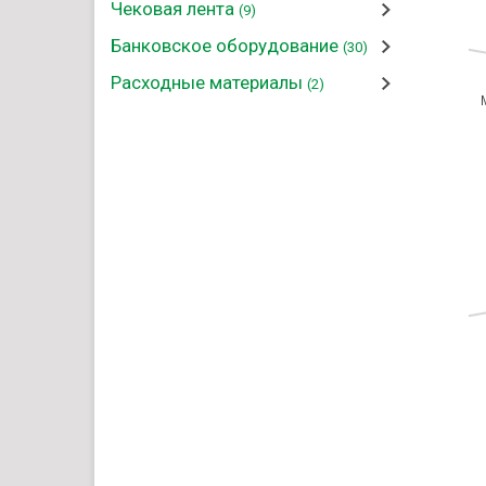
Чековая лента
(9)
Банковское оборудование
(30)
Расходные материалы
(2)