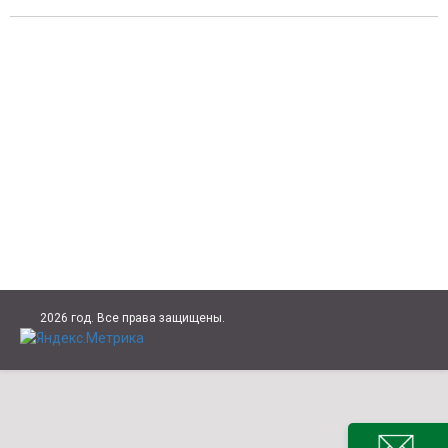
2026 год. Все права защищены.
НАПИС