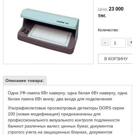
23 000
Цена:
тнг.
Количество:
-
+
В КОРЗИНУ
Описание товара:
Одна УФ-лампа 6Вт наверху, одна белая 6Вт наверху, одна
белая лампа 6Вт внизу; два входа для подключения
Ультрафиолетовые просмотровые детекторы DORS серии
100 (новая модификация) предназначены для
профессионального визуального контроля подлинности
банкнот различных валют, ценных бумаг, документов
строгого учета на защищенных бланках, документов