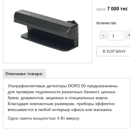
7 000 тнг.
Цена:
Количество:
-
+
В КОРЗИНУ
Описание товара:
Ультрафиолетовые детекторы DORS 50 предназначены
для проверки подлинности различных банкнот, ценных
бумаг, документов, акцизных и специальных марок.
Благодаря компактным размерам, приборы эффектно
вписываются в любой интерьер офиса или магазина.
Одна лампа мощностью 4 Вт вверху.