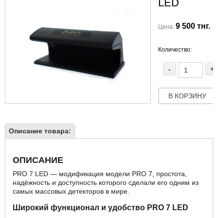
LED
9 500 тнг.
Цена:
Количество:
-
+
В КОРЗИНУ
Описание товара:
ОПИСАНИЕ
PRO 7 LED — модификация модели PRO 7, простота,
надёжность и доступность которого сделали его одним из
самых массовых детекторов в мире.
Широкий функционал и удобство PRO 7 LED