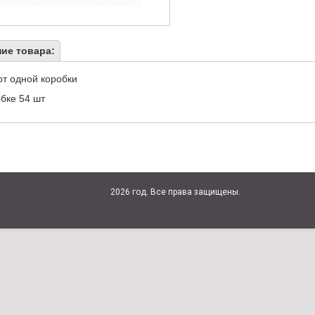
ие товара:
от одной коробки
бке 54 шт
2026 год. Все права защищены.