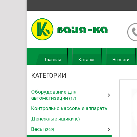
Главная
Каталог
Новости
КАТЕГОРИИ
Оборудование для
автоматизации
(17)
Контрольно кассовые аппараты
Денежные ящики
(8)
Весы
(269)