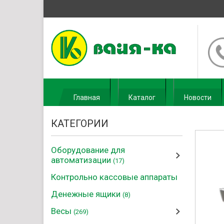
Главная
Каталог
Новости
КАТЕГОРИИ
Оборудование для
автоматизации
(17)
Контрольно кассовые аппараты
Денежные ящики
(8)
Весы
(269)