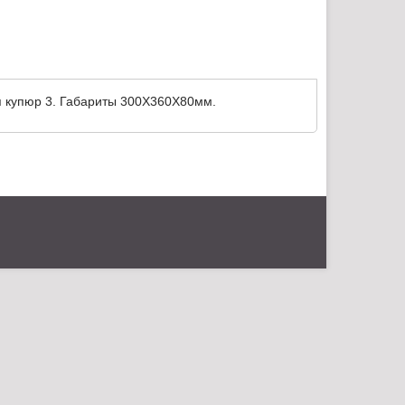
ля купюр 3. Габариты 300Х360Х80мм.