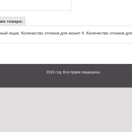
ие товара:
ный ящик. Количество отсеков для монет 4. Количество отсеков д
2026 год. Все права защищены.