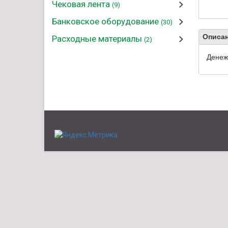
Чековая лента
(9)
Банковское оборудование
(30)
Описан
Расходные материалы
(2)
Денеж