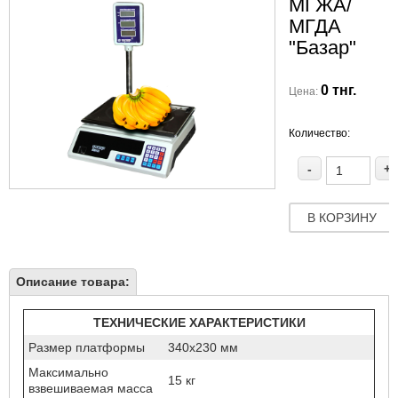
МГЖА/
МГДА
"Базар"
0 тнг.
Цена:
Количество:
-
+
В КОРЗИНУ
Описание товара:
ТЕХНИЧЕСКИЕ ХАРАКТЕРИСТИКИ
Размер платформы
340х230 мм
Максимально
15 кг
взвешиваемая масса