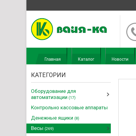
Главная
Каталог
Новости
КАТЕГОРИИ
Оборудование для
автоматизации
(17)
Контрольно кассовые аппараты
Денежные ящики
(8)
Весы
(269)