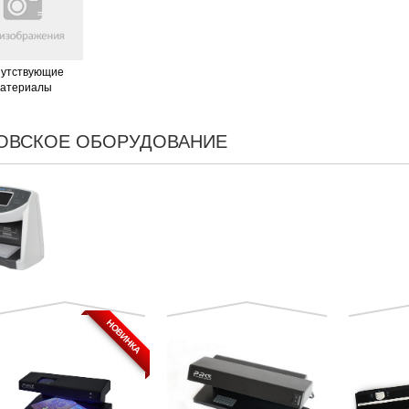
утствующие
атериалы
ОВСКОЕ ОБОРУДОВАНИЕ
НОВИНКА