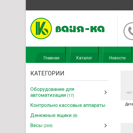
Главная
Каталог
Новости
КАТЕГОРИИ
Оборудование для
автоматизации
(17)
Контрольно кассовые аппараты
Дет
Денежные ящики
(8)
Весы
(269)