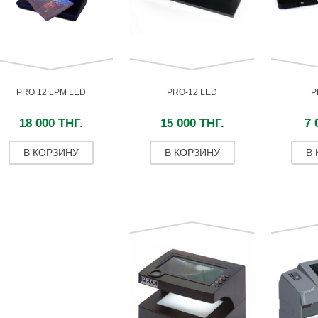
PRO 12 LPM LED
PRO-12 LED
P
18 000 ТНГ.
15 000 ТНГ.
7 
В КОРЗИНУ
В КОРЗИНУ
В