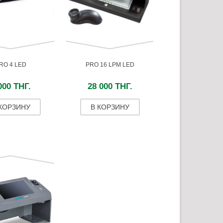
RO 4 LED
PRO 16 LPM LED
000 ТНГ.
28 000 ТНГ.
 КОРЗИНУ
В КОРЗИНУ