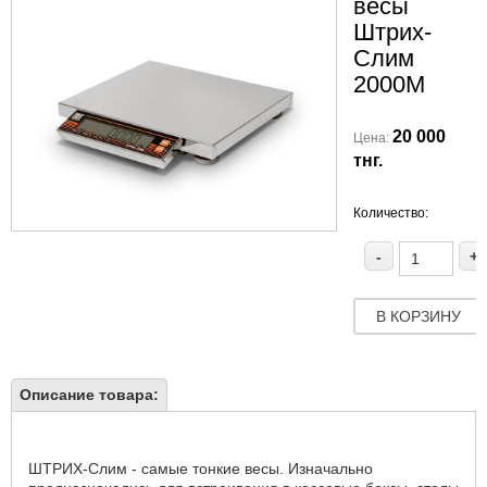
весы
Штрих-
Слим
2000М
20 000
Цена:
тнг.
Количество:
-
+
В КОРЗИНУ
Описание товара:
ШТРИХ-Слим - самые тонкие весы. Изначально