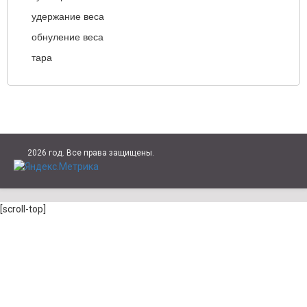
удержание веса
обнуление веса
тара
2026 год. Все права защищены.
[scroll-top]