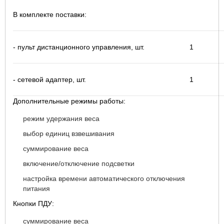
В комплекте поставки:
- пульт дистанционного управления, шт.
1
- сетевой адаптер, шт.
1
Дополнительные режимы работы:
режим удержания веса
выбор единиц взвешивания
суммирование веса
включение/отключение подсветки
настройка времени автоматического отключения
питания
Кнопки ПДУ:
суммирование веса