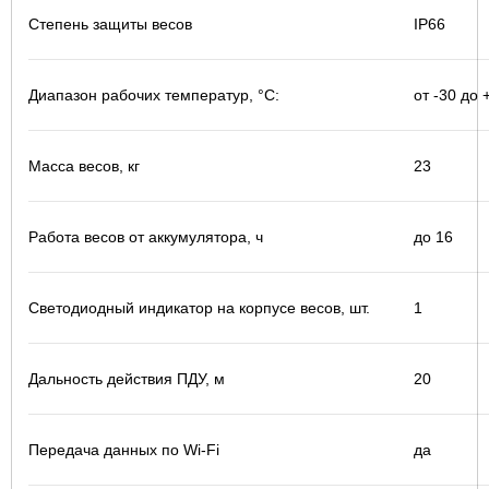
Степень защиты весов
IP66
Диапазон рабочих температур, °С:
от -30 до 
Масса весов, кг
23
Работа весов от аккумулятора, ч
до 16
Светодиодный индикатор на корпусе весов, шт.
1
Дальность действия ПДУ, м
20
Передача данных по Wi-Fi
да