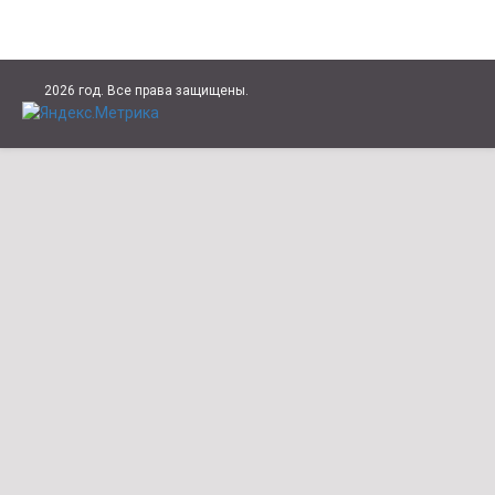
2026 год. Все права защищены.