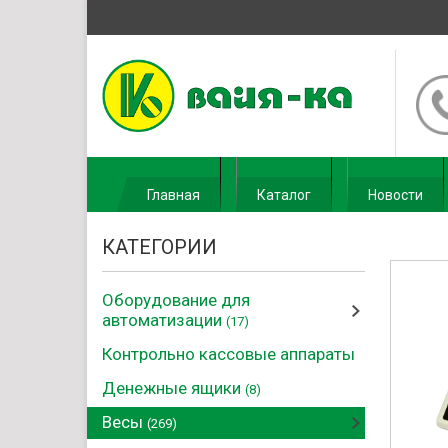
Главная
Каталог
Новости
КАТЕГОРИИ
Оборудование для
автоматизации
(17)
Контрольно кассовые аппараты
Денежные ящики
(8)
Весы
(269)