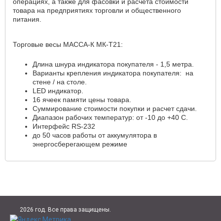
операциях, а также для фасовки и расчета стоимости
товара на предприятиях торговли и общественного
питания.
Торговые весы МАССА-К МК-Т21:
Длина шнура индикатора покупателя - 1,5 метра.
Варианты крепления индикатора покупателя: на
стене / на столе.
LED индикатор.
16 ячеек памяти цены товара.
Суммирование стоимости покупки и расчет сдачи.
Диапазон рабочих температур: от -10 до +40 С.
Интерфейс RS-232
до 50 часов работы от аккумулятора в
энергосберегающем режиме
2026 год. Все права защищены.