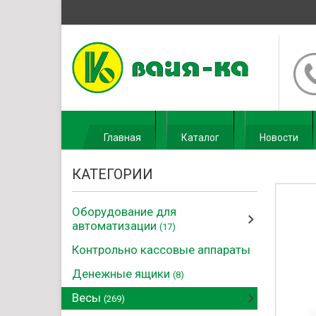
Главная
Каталог
Новости
КАТЕГОРИИ
Оборудование для
автоматизации
(17)
Контрольно кассовые аппараты
Денежные ящики
(8)
Весы
(269)