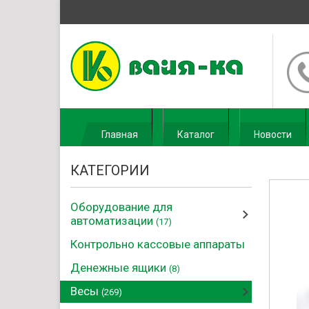
Главная
Каталог
Новости
КАТЕГОРИИ
Оборудование для
автоматизации
(17)
Контрольно кассовые аппараты
Денежные ящики
(8)
Весы
(269)